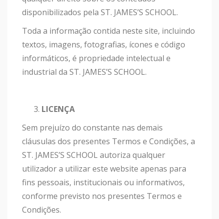
disponibilizados pela ST. JAMES’S SCHOOL.
Toda a informação contida neste site, incluindo
textos, imagens, fotografias, ícones e código
informáticos, é propriedade intelectual e
industrial da ST. JAMES’S SCHOOL.
LICENÇA
Sem prejuízo do constante nas demais
cláusulas dos presentes Termos e Condições, a
ST. JAMES’S SCHOOL autoriza qualquer
utilizador a utilizar este website apenas para
fins pessoais, institucionais ou informativos,
conforme previsto nos presentes Termos e
Condições.