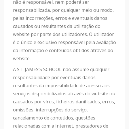
não é responsável, nem poderá ser
responsabilizada, por qualquer meio ou modo,
pelas incorrecções, erros e eventuais danos
causados ou resultantes da utilização do
website por parte dos utilizadores. O utilizador
é o único e exclusivo responsável pela avaliação
da informação e conteúdos obtidos através do
website.
A ST. JAMES’S SCHOOL não assume qualquer
responsabilidade por eventuais danos
resultantes da impossibilidade de acesso aos
serviços disponibilizados através do website ou
causados por vírus, ficheiros danificados, erros,
omissões, interrupções do serviço,
cancelamento de conteúdos, questões
relacionadas com a Internet, prestadores de