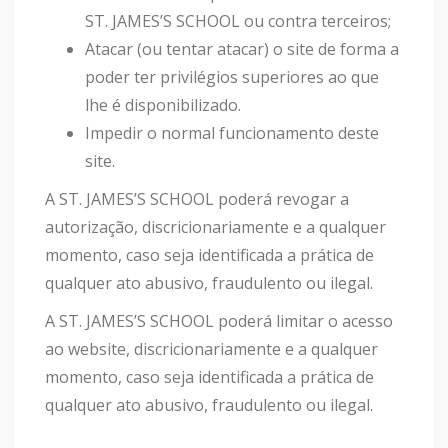
ST. JAMES’S SCHOOL ou contra terceiros;
Atacar (ou tentar atacar) o site de forma a
poder ter privilégios superiores ao que
lhe é disponibilizado.
Impedir o normal funcionamento deste
site.
A ST. JAMES’S SCHOOL poderá revogar a
autorização, discricionariamente e a qualquer
momento, caso seja identificada a prática de
qualquer ato abusivo, fraudulento ou ilegal.
A ST. JAMES’S SCHOOL poderá limitar o acesso
ao website, discricionariamente e a qualquer
momento, caso seja identificada a prática de
qualquer ato abusivo, fraudulento ou ilegal.