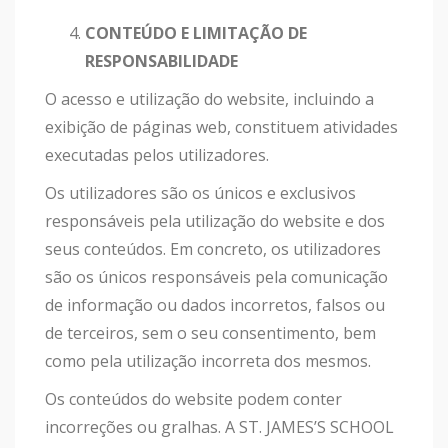
CONTEÚDO E LIMITAÇÃO DE
RESPONSABILIDADE
O acesso e utilização do website, incluindo a
exibição de páginas web, constituem atividades
executadas pelos utilizadores.
Os utilizadores são os únicos e exclusivos
responsáveis pela utilização do website e dos
seus conteúdos. Em concreto, os utilizadores
são os únicos responsáveis pela comunicação
de informação ou dados incorretos, falsos ou
de terceiros, sem o seu consentimento, bem
como pela utilização incorreta dos mesmos.
Os conteúdos do website podem conter
incorreções ou gralhas. A ST. JAMES’S SCHOOL