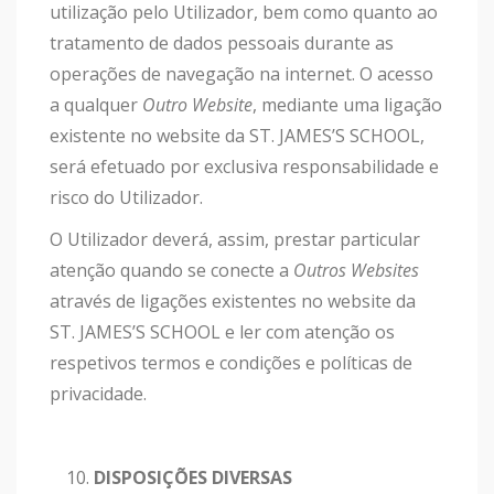
utilização pelo Utilizador, bem como quanto ao
tratamento de dados pessoais durante as
operações de navegação na internet. O acesso
a qualquer
Outro Website
, mediante uma ligação
existente no website da ST. JAMES’S SCHOOL,
será efetuado por exclusiva responsabilidade e
risco do Utilizador.
O Utilizador deverá, assim, prestar particular
atenção quando se conecte a
Outros Websites
através de ligações existentes no website da
ST. JAMES’S SCHOOL e ler com atenção os
respetivos termos e condições e políticas de
privacidade.
DISPOSIÇÕES DIVERSAS