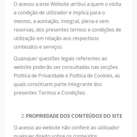
O acesso a este Website atribui a quem o visita
a condição de utilizador e implica para o
mesmo, a aceitação, integral, plena e sem
reservas, dos presentes termos e condições de
utilização em relação aos respectivos
conteúdos e serviços.
Quaisquer questões legais referentes ao
website poderão ser consultadas nas secções
Política de Privacidade e Política de Cookies, as
quais constituem parte integrante dos
presentes Termos e Condições.
PROPRIEDADE DOS CONTEÚDOS DO SITE
O acesso ao website não confere ao utilizador
qualquer direito sobre os conteúdos