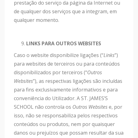
prestação do serviço da página da Internet ou
de qualquer dos serviços que a integram, em
qualquer momento.
LINKS PARA OUTROS WEBSITES
Caso o website disponibilize ligações (“
Links
”)
para websites de terceiros ou para conteúdos
disponibilizados por terceiros (“
Outros
Websites
”), as respectivas ligações são incluídas
para fins exclusivamente informativos e para
conveniência do Utilizador. A ST. JAMES’S
SCHOOL não controla os
Outros Websites
e, por
isso, não se responsabiliza pelos respectivos
conteúdos ou produtos, nem por quaisquer
danos ou prejuízos que possam resultar da sua