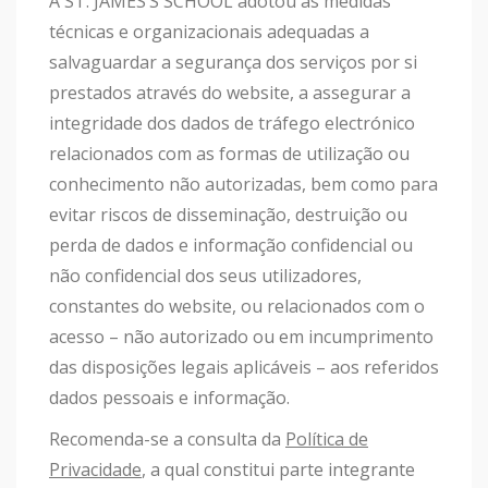
A ST. JAMES’S SCHOOL adotou as medidas
técnicas e organizacionais adequadas a
salvaguardar a segurança dos serviços por si
prestados através do website, a assegurar a
integridade dos dados de tráfego electrónico
relacionados com as formas de utilização ou
conhecimento não autorizadas, bem como para
evitar riscos de disseminação, destruição ou
perda de dados e informação confidencial ou
não confidencial dos seus utilizadores,
constantes do website, ou relacionados com o
acesso – não autorizado ou em incumprimento
das disposições legais aplicáveis – aos referidos
dados pessoais e informação.
Recomenda-se a consulta da
Política de
Privacidade
, a qual constitui parte integrante