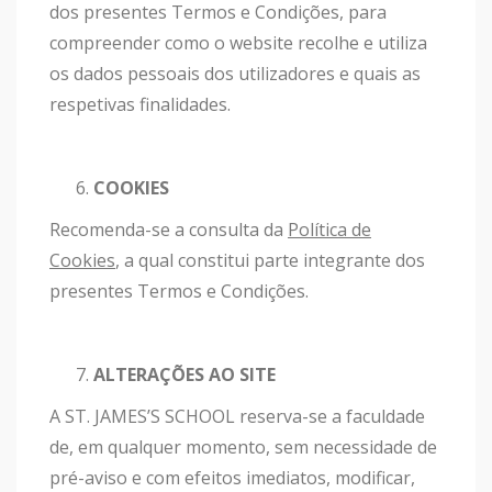
dos presentes Termos e Condições, para
compreender como o website recolhe e utiliza
os dados pessoais dos utilizadores e quais as
respetivas finalidades.
COOKIES
Recomenda-se a consulta da
Política de
Cookies
, a qual constitui parte integrante dos
presentes Termos e Condições.
ALTERAÇÕES AO SITE
A ST. JAMES’S SCHOOL reserva-se a faculdade
de, em qualquer momento, sem necessidade de
pré-aviso e com efeitos imediatos, modificar,