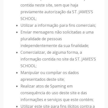
contida neste site, sem que haja
previamente autorização da ST. JAMES’S
SCHOOL;
Utilizar a informação para fins comerciais;
Enviar mensagens não solicitadas a uma
pluralidade de pessoas
independentemente da sua finalidade;
Comercializar, de alguma forma, a
informação contida no site da ST. JAMES’S
SCHOOL;
Manipular ou compilar os dados
apresentados deste site;
Realizar atos de Spaming em
consequência do uso deste site e das
informações e serviços que este contém;
Utilizar este site para fins ilícitos contra a