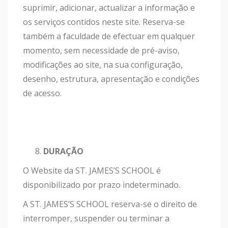
suprimir, adicionar, actualizar a informação e
os serviços contidos neste site. Reserva-se
também a faculdade de efectuar em qualquer
momento, sem necessidade de pré-aviso,
modificações ao site, na sua configuração,
desenho, estrutura, apresentação e condições
de acesso.
DURAÇÃO
O Website da ST. JAMES’S SCHOOL é
disponibilizado por prazo indeterminado.
A ST. JAMES’S SCHOOL reserva-se o direito de
interromper, suspender ou terminar a