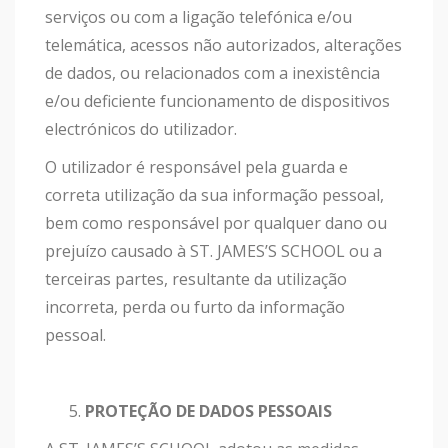
serviços ou com a ligação telefónica e/ou
telemática, acessos não autorizados, alterações
de dados, ou relacionados com a inexistência
e/ou deficiente funcionamento de dispositivos
electrónicos do utilizador.
O utilizador é responsável pela guarda e
correta utilização da sua informação pessoal,
bem como responsável por qualquer dano ou
prejuízo causado à ST. JAMES’S SCHOOL ou a
terceiras partes, resultante da utilização
incorreta, perda ou furto da informação
pessoal.
PROTEÇÃO DE DADOS PESSOAIS