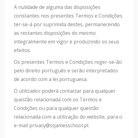
A nulidade de alguma das disposições
constantes nos presentes Termos e Condições
ter-se-á por suprimida destes, permanecendo
as restantes disposições do mesmo
integralmente em vigor e produzindo os seus
efeitos.
Os presentes Termos e Condições reger-se-ão
pelo direito português e serão interpretados
de acordo com a lei portuguesa.
O utilizador poderá contactar para qualquer
questão relacionada com os Termos e
Condições ou para qualquer questão
relacionada com a utilização do website, para o
e-mail privacy@stjamesschool.pt