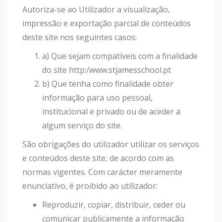
Autoriza-se ao Utilizador a visualização,
impressão e exportação parcial de conteúdos
deste site nos seguintes casos:
a) Que sejam compatíveis com a finalidade
do site http:/www.stjamesschool.pt
b) Que tenha como finalidade obter
informação para uso pessoal,
institucional e privado ou de aceder a
algum serviço do site.
São obrigações do utilizador utilizar os serviços
e conteúdos deste site, de acordo com as
normas vigentes. Com carácter meramente
enunciativo, é proibido ao utilizador:
Reproduzir, copiar, distribuir, ceder ou
comunicar publicamente a informação