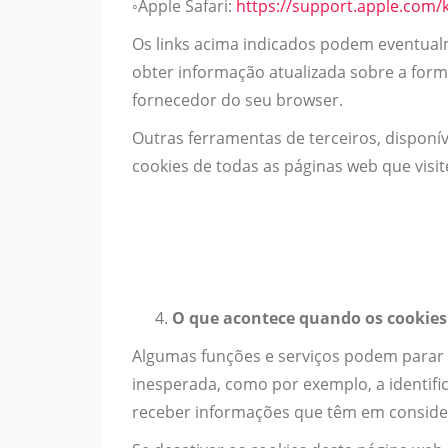
◦Apple Safari:
https://support.apple.com/
Os links acima indicados podem eventual
obter informação atualizada sobre a form
fornecedor do seu browser.
Outras ferramentas de terceiros, disponív
cookies de todas as páginas web que visit
O que acontece quando os cookies
Algumas funções e serviços podem parar
inesperada, como por exemplo, a identifi
receber informações que têm em considera