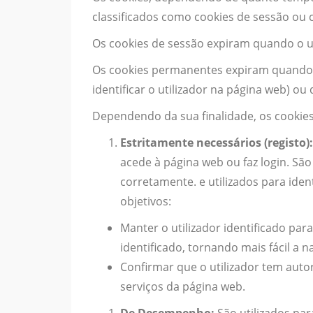
classificados como cookies de sessão ou
Os cookies de sessão expiram quando o ut
Os cookies permanentes expiram quando o
identificar o utilizador na página web) 
Dependendo da sua finalidade, os cookies
Estritamente necessários (registo):
acede à página web ou faz login. São
corretamente. e utilizados para iden
objetivos:
Manter o utilizador identificado pa
identificado, tornando mais fácil a n
Confirmar que o utilizador tem auto
serviços da página web.