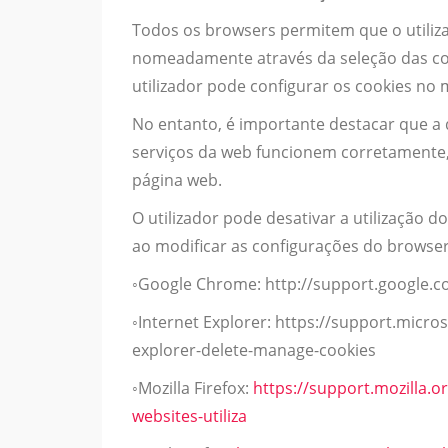
Todos os browsers permitem que o utiliza
nomeadamente através da seleção das co
utilizador pode configurar os cookies no
No entanto, é importante destacar que a
serviços da web funcionem corretamente, 
página web.
O utilizador pode desativar a utilização
ao modificar as configurações do browser
◦Google Chrome: http://support.google
◦Internet Explorer: https://support.micr
explorer-delete-manage-cookies
◦Mozilla Firefox:
https://support.mozilla.o
websites-utiliza