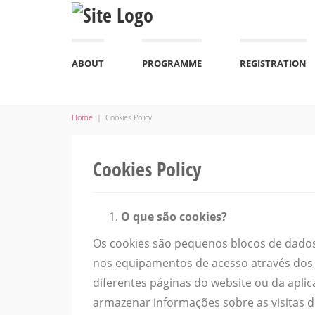
ABOUT
PROGRAMME
REGISTRATION
Home
|
Cookies Policy
Cookies Policy
O que são cookies?
Os cookies são pequenos blocos de dado
nos equipamentos de acesso através dos
diferentes páginas do website ou da aplic
armazenar informações sobre as visitas do