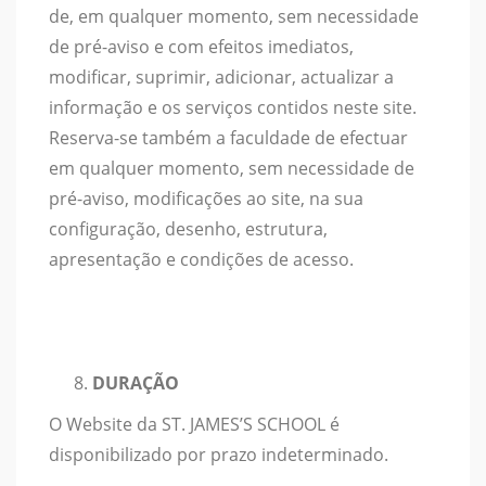
de, em qualquer momento, sem necessidade
de pré-aviso e com efeitos imediatos,
modificar, suprimir, adicionar, actualizar a
informação e os serviços contidos neste site.
Reserva-se também a faculdade de efectuar
em qualquer momento, sem necessidade de
pré-aviso, modificações ao site, na sua
configuração, desenho, estrutura,
apresentação e condições de acesso.
DURAÇÃO
O Website da ST. JAMES’S SCHOOL é
disponibilizado por prazo indeterminado.