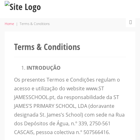
Home
|
Terms & Conditions
Terms & Conditions
INTRODUÇÃO
Os presentes Termos e Condições regulam o
acesso e utilização do website www.ST
JAMESSCHOOL.pt, da responsabilidade da ST
JAMES’S PRIMARY SCHOOL, LDA (doravante
designada St. James’s School) com sede na Rua
dos Depósitos de Água, n.º 339, 2750-561
CASCAIS, pessoa colectiva n.º 507566416.