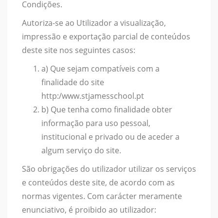
Condições.
Autoriza-se ao Utilizador a visualização,
impressão e exportação parcial de conteúdos
deste site nos seguintes casos:
a) Que sejam compatíveis com a
finalidade do site
http:/www.stjamesschool.pt
b) Que tenha como finalidade obter
informação para uso pessoal,
institucional e privado ou de aceder a
algum serviço do site.
São obrigações do utilizador utilizar os serviços
e conteúdos deste site, de acordo com as
normas vigentes. Com carácter meramente
enunciativo, é proibido ao utilizador: