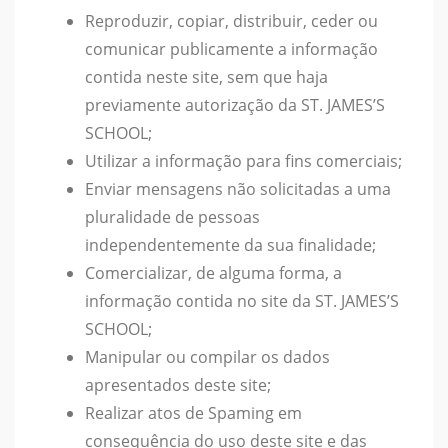
Reproduzir, copiar, distribuir, ceder ou
comunicar publicamente a informação
contida neste site, sem que haja
previamente autorização da ST. JAMES’S
SCHOOL;
Utilizar a informação para fins comerciais;
Enviar mensagens não solicitadas a uma
pluralidade de pessoas
independentemente da sua finalidade;
Comercializar, de alguma forma, a
informação contida no site da ST. JAMES’S
SCHOOL;
Manipular ou compilar os dados
apresentados deste site;
Realizar atos de Spaming em
consequência do uso deste site e das