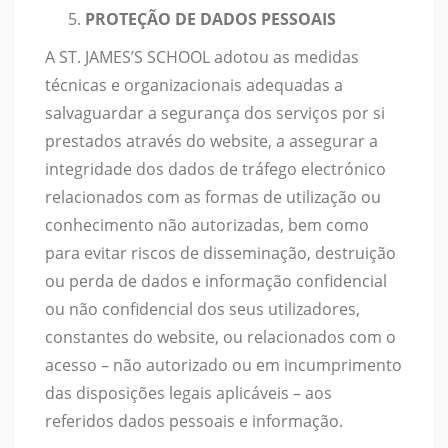
PROTEÇÃO DE DADOS PESSOAIS
A ST. JAMES’S SCHOOL adotou as medidas
técnicas e organizacionais adequadas a
salvaguardar a segurança dos serviços por si
prestados através do website, a assegurar a
integridade dos dados de tráfego electrónico
relacionados com as formas de utilização ou
conhecimento não autorizadas, bem como
para evitar riscos de disseminação, destruição
ou perda de dados e informação confidencial
ou não confidencial dos seus utilizadores,
constantes do website, ou relacionados com o
acesso – não autorizado ou em incumprimento
das disposições legais aplicáveis – aos
referidos dados pessoais e informação.