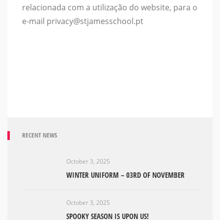
relacionada com a utilização do website, para o
e-mail privacy@stjamesschool.pt
RECENT NEWS
October 3, 2025
WINTER UNIFORM – 03RD OF NOVEMBER
October 3, 2025
SPOOKY SEASON IS UPON US!