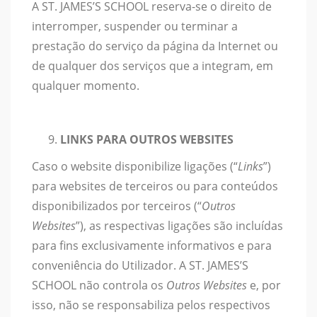
A ST. JAMES’S SCHOOL reserva-se o direito de
interromper, suspender ou terminar a
prestação do serviço da página da Internet ou
de qualquer dos serviços que a integram, em
qualquer momento.
LINKS PARA OUTROS WEBSITES
Caso o website disponibilize ligações (“
Links
”)
para websites de terceiros ou para conteúdos
disponibilizados por terceiros (“
Outros
Websites
”), as respectivas ligações são incluídas
para fins exclusivamente informativos e para
conveniência do Utilizador. A ST. JAMES’S
SCHOOL não controla os
Outros Websites
e, por
isso, não se responsabiliza pelos respectivos