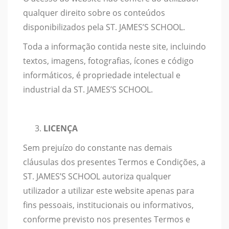
qualquer direito sobre os conteúdos
disponibilizados pela ST. JAMES’S SCHOOL.
Toda a informação contida neste site, incluindo
textos, imagens, fotografias, ícones e código
informáticos, é propriedade intelectual e
industrial da ST. JAMES’S SCHOOL.
LICENÇA
Sem prejuízo do constante nas demais
cláusulas dos presentes Termos e Condições, a
ST. JAMES’S SCHOOL autoriza qualquer
utilizador a utilizar este website apenas para
fins pessoais, institucionais ou informativos,
conforme previsto nos presentes Termos e