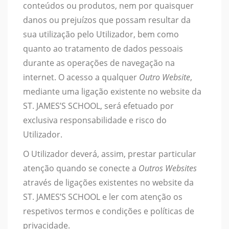
conteúdos ou produtos, nem por quaisquer
danos ou prejuízos que possam resultar da
sua utilização pelo Utilizador, bem como
quanto ao tratamento de dados pessoais
durante as operações de navegação na
internet. O acesso a qualquer
Outro Website
,
mediante uma ligação existente no website da
ST. JAMES’S SCHOOL, será efetuado por
exclusiva responsabilidade e risco do
Utilizador.
O Utilizador deverá, assim, prestar particular
atenção quando se conecte a
Outros Websites
através de ligações existentes no website da
ST. JAMES’S SCHOOL e ler com atenção os
respetivos termos e condições e políticas de
privacidade.