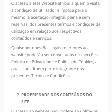
O acesso a este Website atribui a quem o visita
a condição de utilizador e implica para o
mesmo, a aceitação, integral, plena e sem
reservas, dos presentes termos e condições de
utilização em relação aos respectivos
conteúdos e serviços.
Quaisquer questões legais referentes ao
website poderão ser consultadas nas secções
Política de Privacidade e Política de Cookies, as
quais constituem parte integrante dos
presentes Termos e Condições.
PROPRIEDADE DOS CONTEÚDOS DO
SITE
O acesso ao website não confere ao utilizador