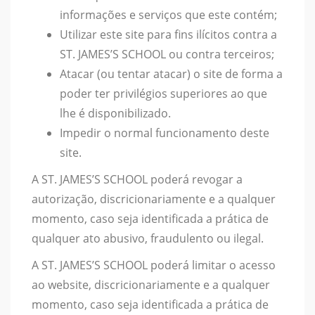
informações e serviços que este contém;
Utilizar este site para fins ilícitos contra a
ST. JAMES’S SCHOOL ou contra terceiros;
Atacar (ou tentar atacar) o site de forma a
poder ter privilégios superiores ao que
lhe é disponibilizado.
Impedir o normal funcionamento deste
site.
A ST. JAMES’S SCHOOL poderá revogar a
autorização, discricionariamente e a qualquer
momento, caso seja identificada a prática de
qualquer ato abusivo, fraudulento ou ilegal.
A ST. JAMES’S SCHOOL poderá limitar o acesso
ao website, discricionariamente e a qualquer
momento, caso seja identificada a prática de