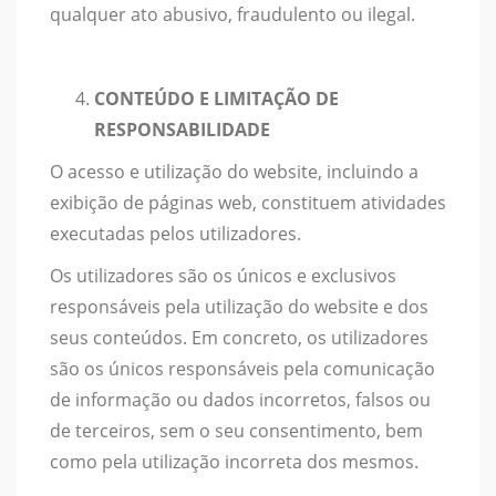
qualquer ato abusivo, fraudulento ou ilegal.
CONTEÚDO E LIMITAÇÃO DE
RESPONSABILIDADE
O acesso e utilização do website, incluindo a
exibição de páginas web, constituem atividades
executadas pelos utilizadores.
Os utilizadores são os únicos e exclusivos
responsáveis pela utilização do website e dos
seus conteúdos. Em concreto, os utilizadores
são os únicos responsáveis pela comunicação
de informação ou dados incorretos, falsos ou
de terceiros, sem o seu consentimento, bem
como pela utilização incorreta dos mesmos.