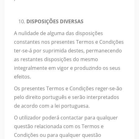
DISPOSIÇÕES DIVERSAS
A nulidade de alguma das disposições
constantes nos presentes Termos e Condições
ter-se-á por suprimida destes, permanecendo
as restantes disposições do mesmo
integralmente em vigor e produzindo os seus
efeitos.
Os presentes Termos e Condições reger-se-ão
pelo direito português e serão interpretados
de acordo com a lei portuguesa.
O utilizador poderá contactar para qualquer
questão relacionada com os Termos e
Condições ou para qualquer questão