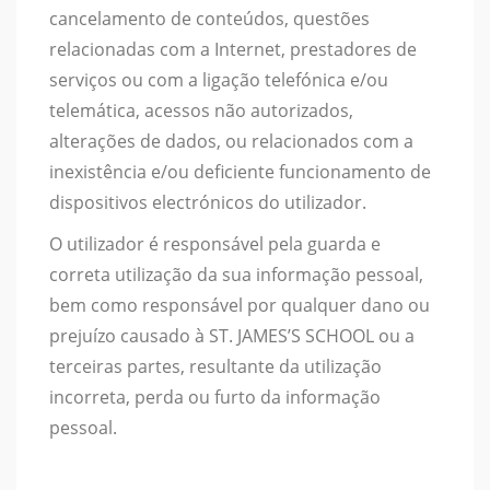
cancelamento de conteúdos, questões
relacionadas com a Internet, prestadores de
serviços ou com a ligação telefónica e/ou
telemática, acessos não autorizados,
alterações de dados, ou relacionados com a
inexistência e/ou deficiente funcionamento de
dispositivos electrónicos do utilizador.
O utilizador é responsável pela guarda e
correta utilização da sua informação pessoal,
bem como responsável por qualquer dano ou
prejuízo causado à ST. JAMES’S SCHOOL ou a
terceiras partes, resultante da utilização
incorreta, perda ou furto da informação
pessoal.