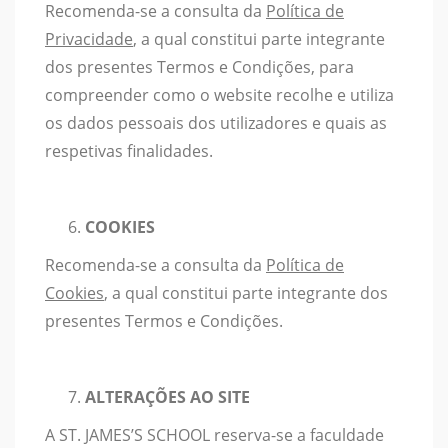
Recomenda-se a consulta da
Política de
Privacidade
, a qual constitui parte integrante
dos presentes Termos e Condições, para
compreender como o website recolhe e utiliza
os dados pessoais dos utilizadores e quais as
respetivas finalidades.
COOKIES
Recomenda-se a consulta da
Política de
Cookies
, a qual constitui parte integrante dos
presentes Termos e Condições.
ALTERAÇÕES AO SITE
A ST. JAMES’S SCHOOL reserva-se a faculdade